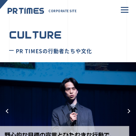
CORPORATE SITE
CULTURE
PR TIMESの行動者たちや文化