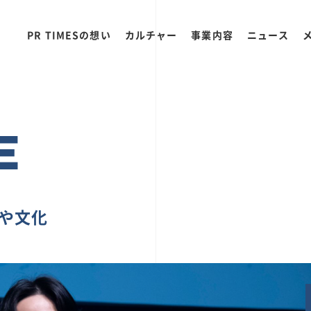
PR TIMESの想い
カルチャー
事業内容
ニュース
E
ちや文化