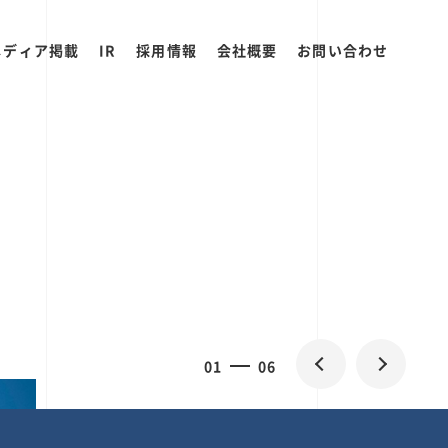
メディア掲載
IR
採用情報
会社概要
お問い合わせ
2
0
06