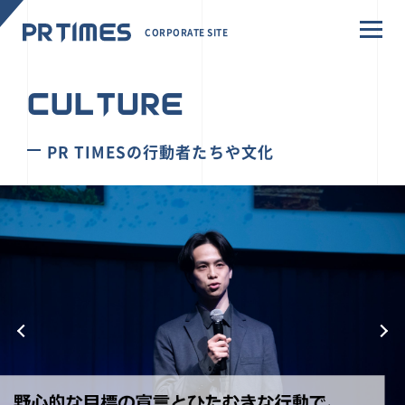
CORPORATE SITE
CULTURE
PR TIMESの行動者たちや文化