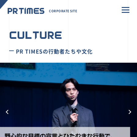
CORPORATE SITE
CULTURE
PR TIMESの行動者たちや文化