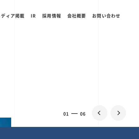
メディア掲載
IR
採用情報
会社概要
お問い合わせ
2
0
06