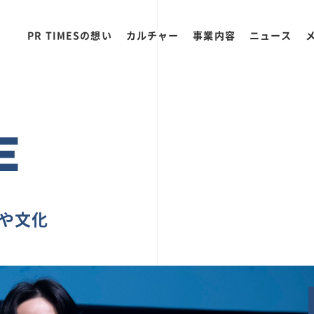
PR TIMESの想い
カルチャー
事業内容
ニュース
E
ちや文化