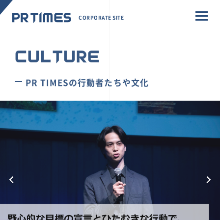
CORPORATE SITE
CULTURE
PR TIMESの行動者たちや文化