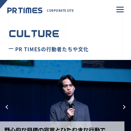
CORPORATE SITE
CULTURE
PR TIMESの行動者たちや文化