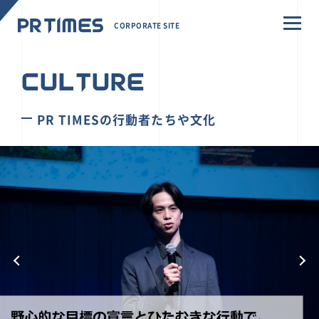
CORPORATE SITE
CULTURE
PR TIMESの行動者たちや文化