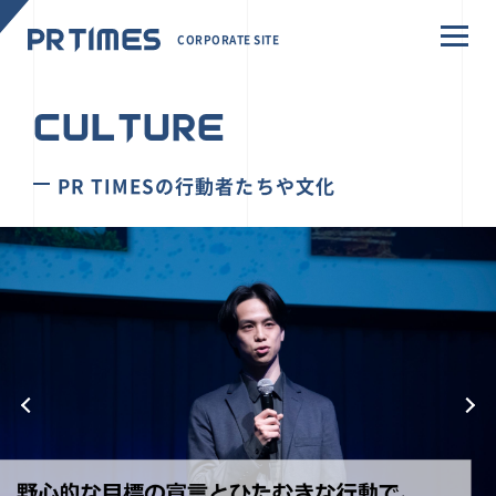
CORPORATE SITE
CULTURE
PR TIMESの行動者たちや文化