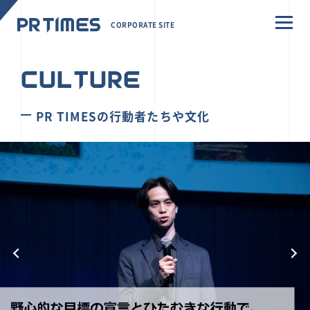
CORPORATE SITE
CULTURE
PR TIMESの行動者たちや文化