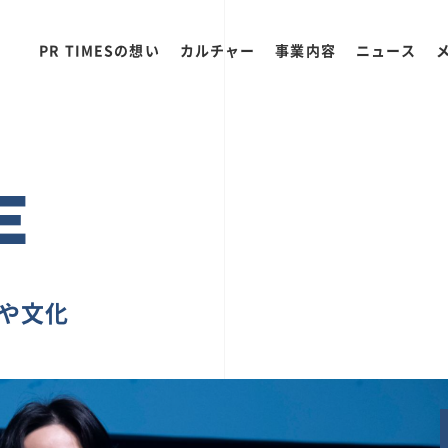
PR TIMESの想い
カルチャー
事業内容
ニュース
E
ちや文化