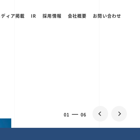
メディア掲載
IR
採用情報
会社概要
お問い合わせ
2
0
06