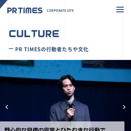
CORPORATE SITE
CULTURE
PR TIMESの行動者たちや文化