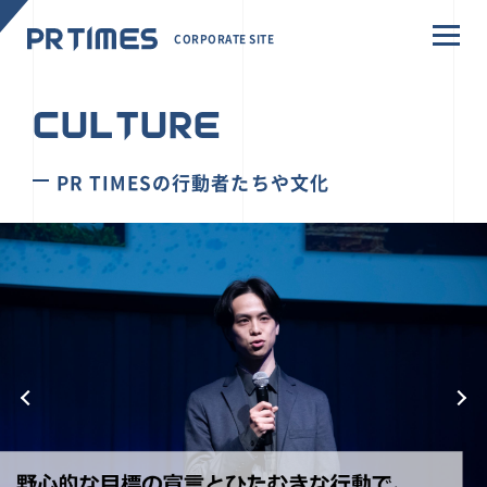
CORPORATE SITE
CULTURE
PR TIMESの行動者たちや文化