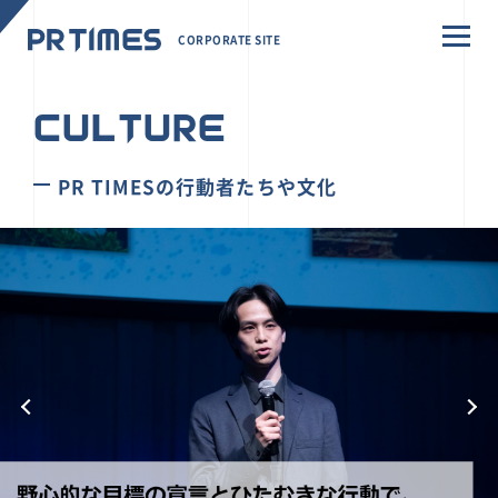
CORPORATE SITE
CULTURE
PR TIMESの行動者たちや文化