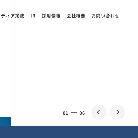
メディア掲載
IR
採用情報
会社概要
お問い合わせ
0
1
06