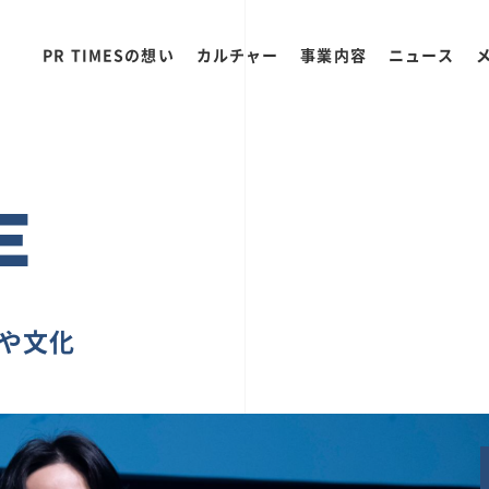
PR TIMESの想い
カルチャー
事業内容
ニュース
E
ちや文化