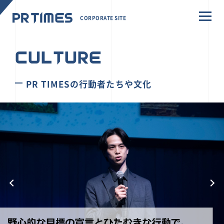
CORPORATE SITE
CULTURE
PR TIMESの行動者たちや文化