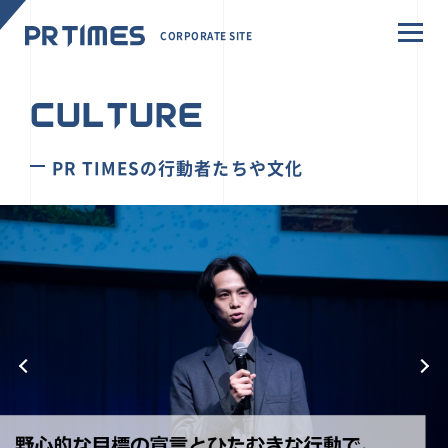
CORPORATE SITE
CULTURE
PR TIMESの行動者たちや文化