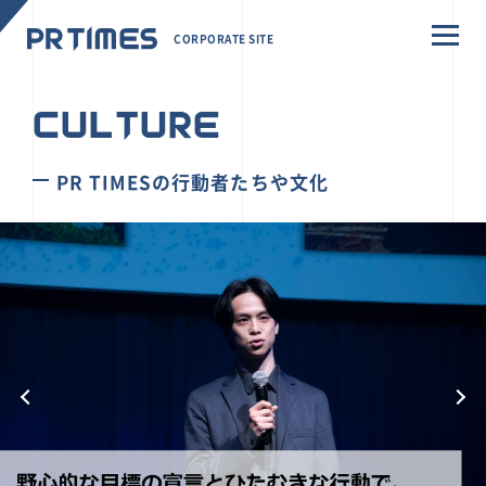
CORPORATE SITE
CULTURE
PR TIMESの行動者たちや文化