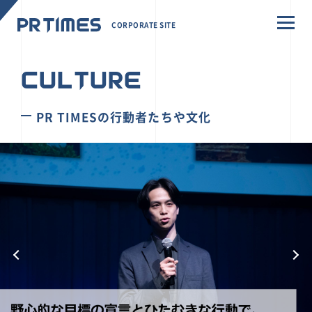
CORPORATE SITE
CULTURE
PR TIMESの行動者たちや文化