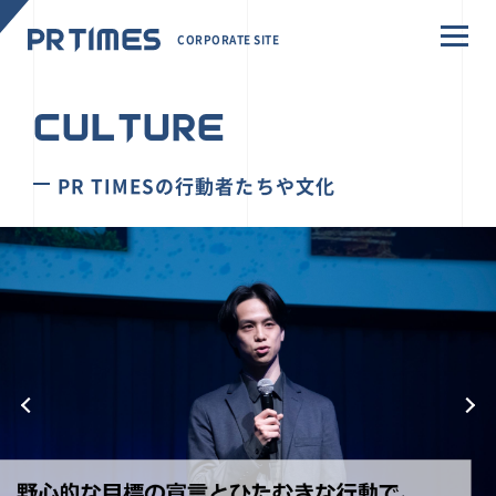
CORPORATE SITE
CULTURE
PR TIMESの行動者たちや文化