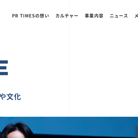
PR TIMESの想い
カルチャー
事業内容
ニュース
E
ちや文化