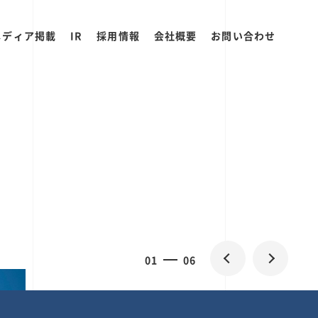
メディア掲載
IR
採用情報
会社概要
お問い合わせ
0
1
06