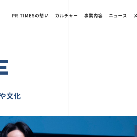
PR TIMESの想い
カルチャー
事業内容
ニュース
E
ちや文化