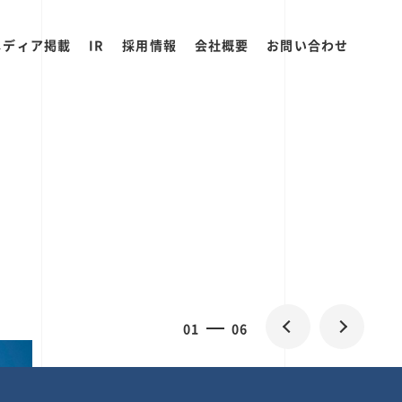
メディア掲載
IR
採用情報
会社概要
お問い合わせ
0
1
06