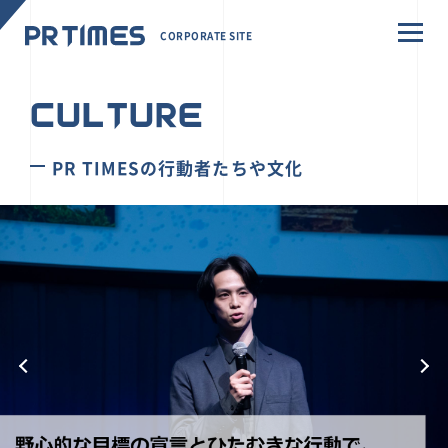
CORPORATE SITE
CULTURE
PR TIMESの行動者たちや文化