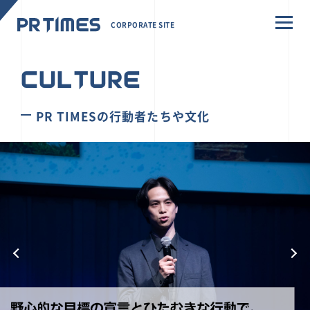
CORPORATE SITE
CULTURE
PR TIMESの行動者たちや文化