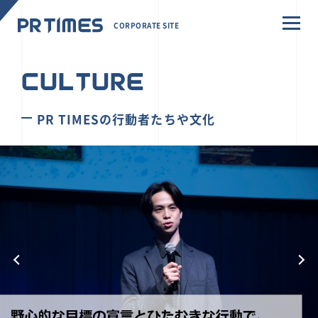
CORPORATE SITE
CULTURE
PR TIMESの行動者たちや文化