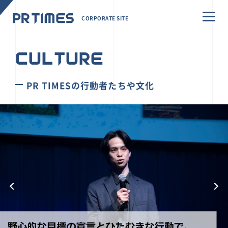
CORPORATE SITE
CULTURE
PR TIMESの行動者たちや文化