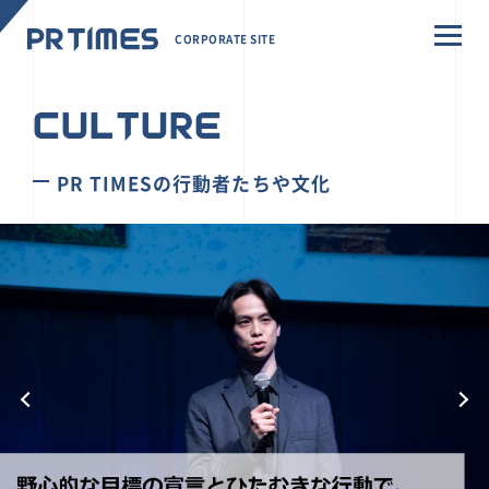
CORPORATE SITE
CULTURE
PR TIMESの行動者たちや文化