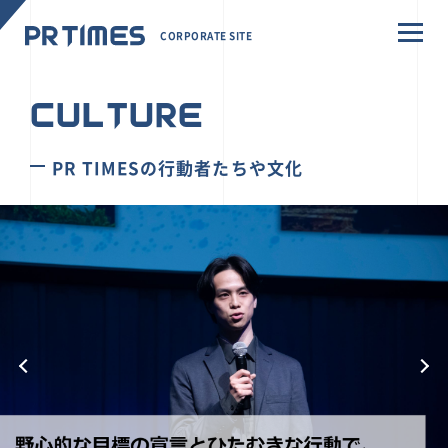
CORPORATE SITE
CULTURE
PR TIMESの行動者たちや文化