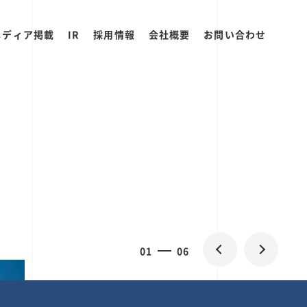
メディア掲載
IR
採用情報
会社概要
お問い合わせ
2
0
06