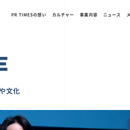
PR TIMESの想い
カルチャー
事業内容
ニュース
E
ちや文化