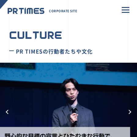
CORPORATE SITE
CULTURE
PR TIMESの行動者たちや文化