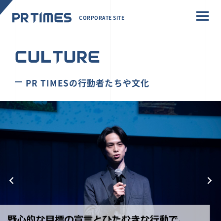
CORPORATE SITE
CULTURE
PR TIMESの行動者たちや文化