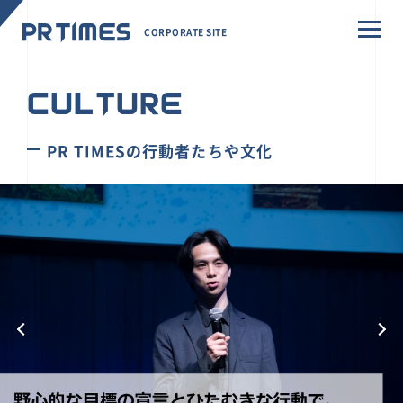
CORPORATE SITE
CULTURE
PR TIMESの行動者たちや文化