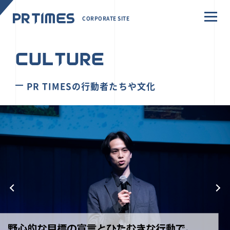
CORPORATE SITE
CULTURE
PR TIMESの行動者たちや文化