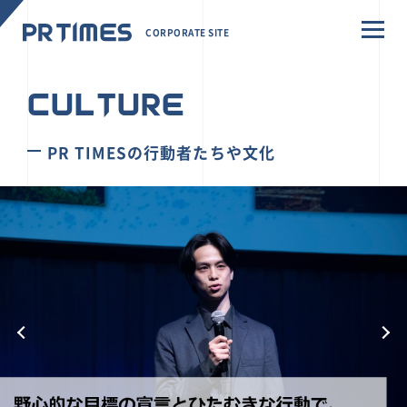
CORPORATE SITE
CULTURE
PR TIMESの行動者たちや文化