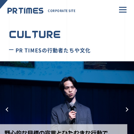
CORPORATE SITE
CULTURE
PR TIMESの行動者たちや文化