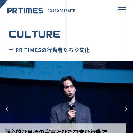
CORPORATE SITE
CULTURE
PR TIMESの行動者たちや文化