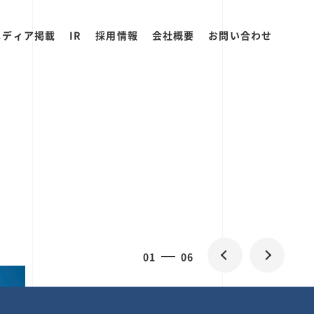
メディア掲載
IR
採用情報
会社概要
お問い合わせ
0
1
06