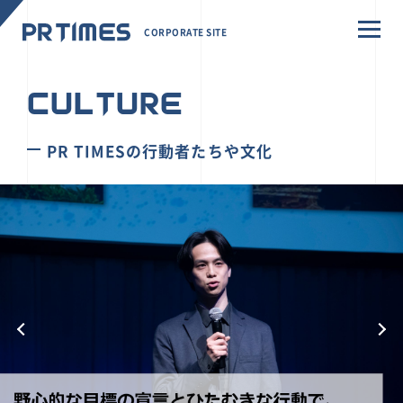
CORPORATE SITE
CULTURE
PR TIMESの行動者たちや文化