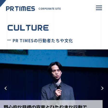
CORPORATE SITE
CULTURE
PR TIMESの行動者たちや文化