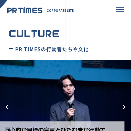
CORPORATE SITE
CULTURE
PR TIMESの行動者たちや文化