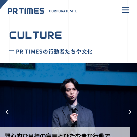
CORPORATE SITE
CULTURE
PR TIMESの行動者たちや文化