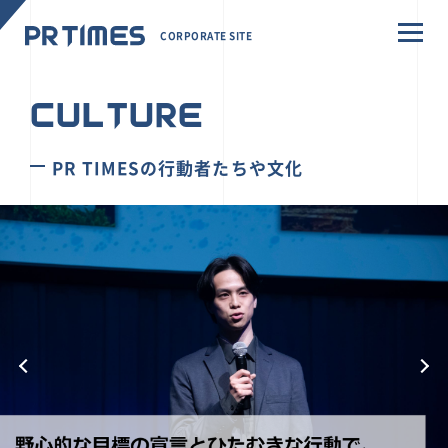
CORPORATE SITE
CULTURE
PR TIMESの行動者たちや文化