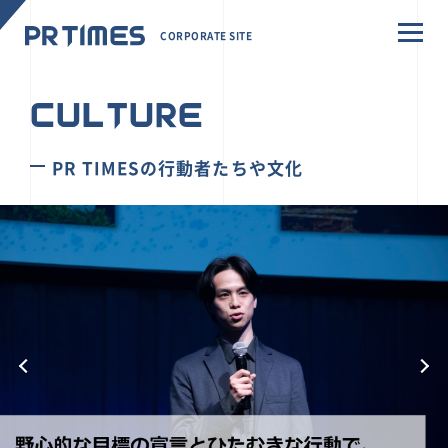
CORPORATE SITE
CULTURE
PR TIMESの行動者たちや文化