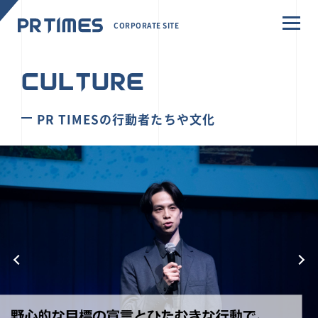
CORPORATE SITE
CULTURE
PR TIMESの行動者たちや文化