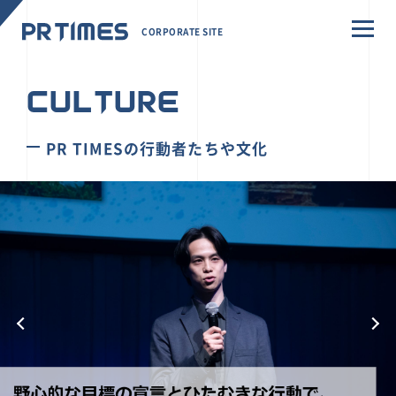
CORPORATE SITE
CULTURE
PR TIMESの行動者たちや文化