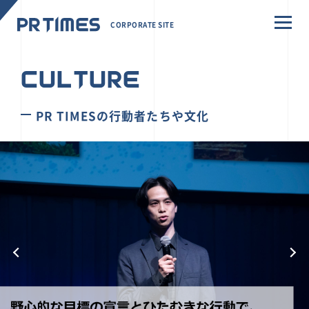
CORPORATE SITE
CULTURE
PR TIMESの行動者たちや文化