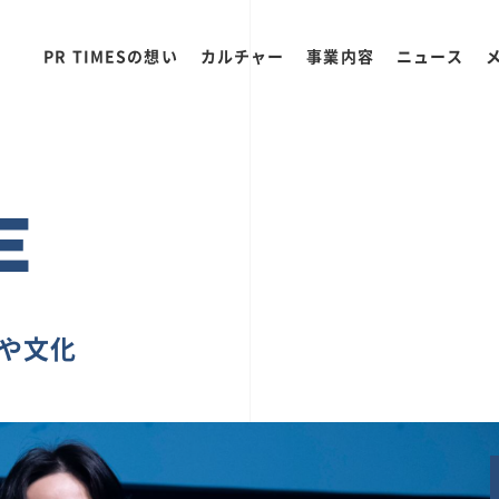
PR TIMESの想い
カルチャー
事業内容
ニュース
E
ちや文化