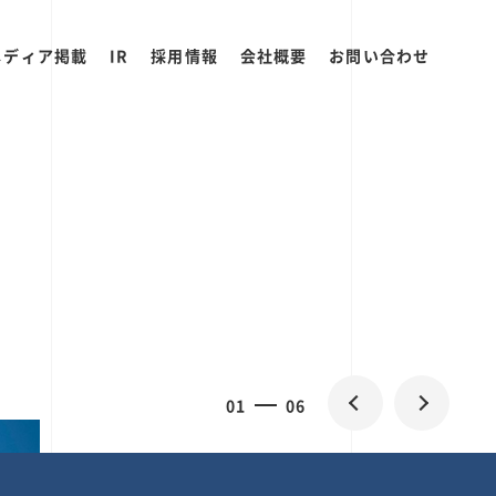
メディア掲載
IR
採用情報
会社概要
お問い合わせ
2
0
06