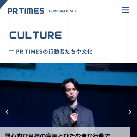
CORPORATE SITE
CULTURE
PR TIMESの行動者たちや文化