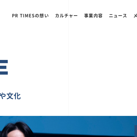
PR TIMESの想い
カルチャー
事業内容
ニュース
E
ちや文化