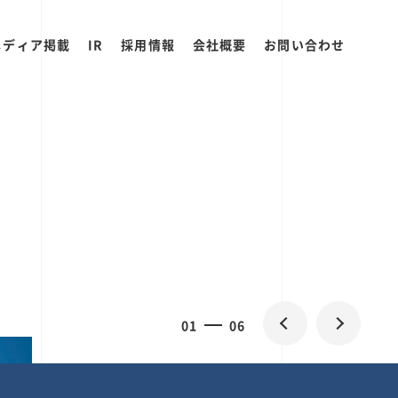
メディア掲載
IR
採用情報
会社概要
お問い合わせ
0
1
06