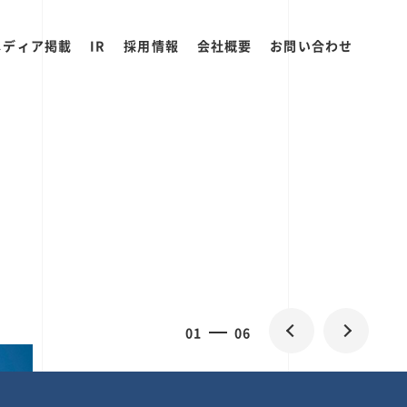
メディア掲載
IR
採用情報
会社概要
お問い合わせ
0
1
06