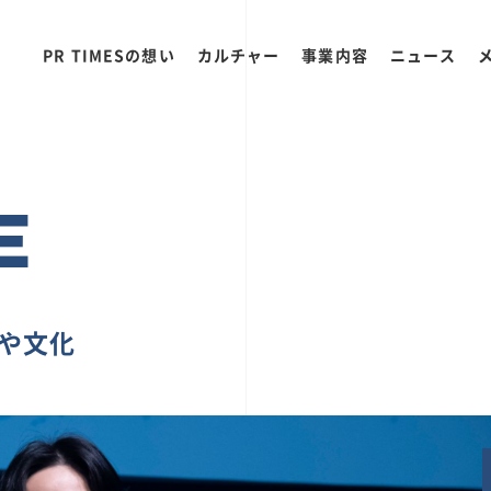
PR TIMESの想い
カルチャー
事業内容
ニュース
E
ちや文化